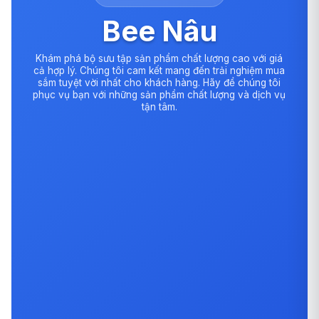
Bee Nâu
Khám phá bộ sưu tập sản phẩm chất lượng cao với giá
cả hợp lý. Chúng tôi cam kết mang đến trải nghiệm mua
sắm tuyệt vời nhất cho khách hàng. Hãy để chúng tôi
phục vụ bạn với những sản phẩm chất lượng và dịch vụ
tận tâm.