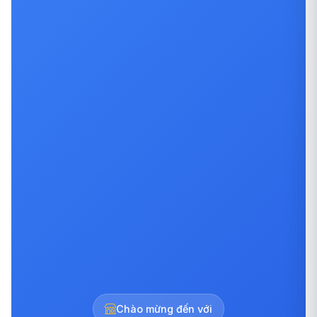
Chào mừng đến với