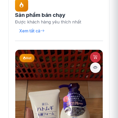
Sản phẩm bán chạy
Được khách hàng yêu thích nhất
Xem tất cả
Hot