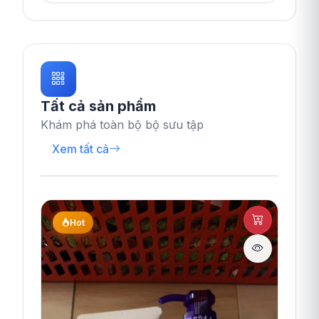
Tất cả sản phẩm
Khám phá toàn bộ bộ sưu tập
Xem tất cả
Hot