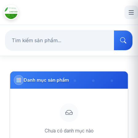
Danh mục sản phẩm
Chưa có danh mục nào