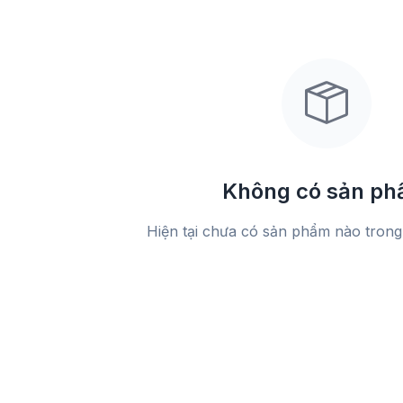
Không có sản p
Hiện tại chưa có sản phẩm nào tron