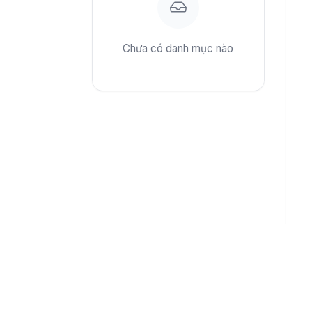
Chưa có danh mục nào