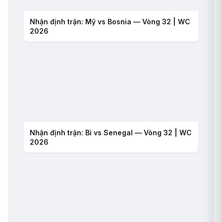
Nhận định trận: Mỹ vs Bosnia — Vòng 32 | WC
2026
Nhận định trận: Bỉ vs Senegal — Vòng 32 | WC
2026