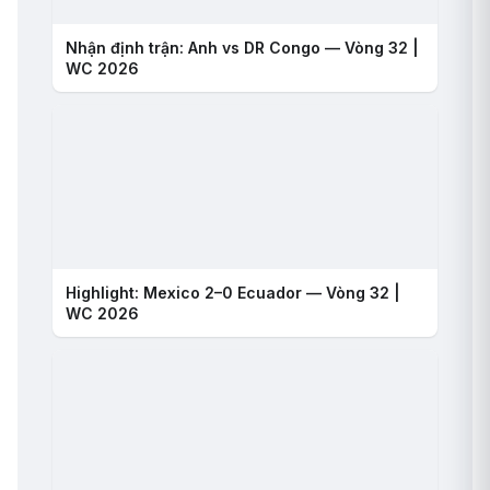
Nhận định trận: Anh vs DR Congo — Vòng 32 |
WC 2026
Highlight: Mexico 2–0 Ecuador — Vòng 32 |
WC 2026