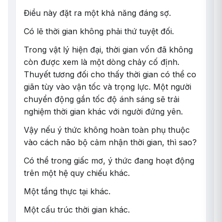
Điều này đặt ra một khả năng đáng sợ.
Có lẽ thời gian không phải thứ tuyệt đối.
Trong vật lý hiện đại, thời gian vốn đã không
còn được xem là một dòng chảy cố định.
Thuyết tương đối cho thấy thời gian có thể co
giãn tùy vào vận tốc và trọng lực. Một người
chuyển động gần tốc độ ánh sáng sẽ trải
nghiệm thời gian khác với người đứng yên.
Vậy nếu ý thức không hoàn toàn phụ thuộc
vào cách não bộ cảm nhận thời gian, thì sao?
Có thể trong giấc mơ, ý thức đang hoạt động
trên một hệ quy chiếu khác.
Một tầng thực tại khác.
Một cấu trúc thời gian khác.