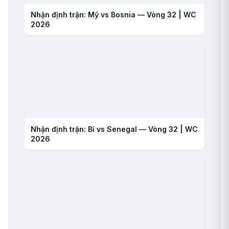
Nhận định trận: Mỹ vs Bosnia — Vòng 32 | WC
2026
Nhận định trận: Bỉ vs Senegal — Vòng 32 | WC
2026