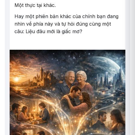
Một thực tại khác.
Hay một phiên bản khác của chính bạn đang
nhìn về phía này và tự hỏi đúng cùng một
câu: Liệu đâu mới là giấc mơ?