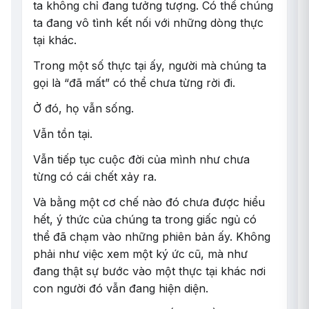
ta không chỉ đang tưởng tượng. Có thể chúng
ta đang vô tình kết nối với những dòng thực
tại khác.
Trong một số thực tại ấy, người mà chúng ta
gọi là “đã mất” có thể chưa từng rời đi.
Ở đó, họ vẫn sống.
Vẫn tồn tại.
Vẫn tiếp tục cuộc đời của mình như chưa
từng có cái chết xảy ra.
Và bằng một cơ chế nào đó chưa được hiểu
hết, ý thức của chúng ta trong giấc ngủ có
thể đã chạm vào những phiên bản ấy. Không
phải như việc xem một ký ức cũ, mà như
đang thật sự bước vào một thực tại khác nơi
con người đó vẫn đang hiện diện.