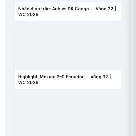
Nhận định trận: Anh vs DR Congo — Vòng 32 |
WC 2026
Highlight: Mexico 2–0 Ecuador — Vòng 32 |
WC 2026