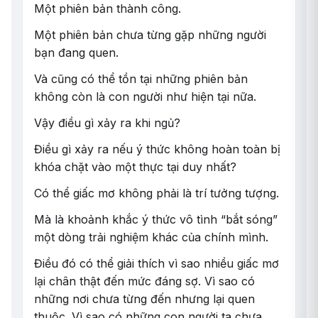
Một phiên bản thành công.
Một phiên bản chưa từng gặp những người
bạn đang quen.
Và cũng có thể tồn tại những phiên bản
không còn là con người như hiện tại nữa.
Vậy điều gì xảy ra khi ngủ?
Điều gì xảy ra nếu ý thức không hoàn toàn bị
khóa chặt vào một thực tại duy nhất?
Có thể giấc mơ không phải là trí tưởng tượng.
Mà là khoảnh khắc ý thức vô tình “bắt sóng”
một dòng trải nghiệm khác của chính mình.
Điều đó có thể giải thích vì sao nhiều giấc mơ
lại chân thật đến mức đáng sợ. Vì sao có
những nơi chưa từng đến nhưng lại quen
thuộc. Vì sao có những con người ta chưa