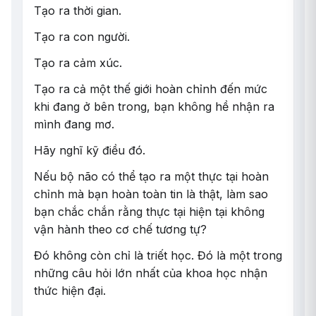
Tạo ra thời gian.
Tạo ra con người.
Tạo ra cảm xúc.
Tạo ra cả một thế giới hoàn chỉnh đến mức
khi đang ở bên trong, bạn không hề nhận ra
mình đang mơ.
Hãy nghĩ kỹ điều đó.
Nếu bộ não có thể tạo ra một thực tại hoàn
chỉnh mà bạn hoàn toàn tin là thật, làm sao
bạn chắc chắn rằng thực tại hiện tại không
vận hành theo cơ chế tương tự?
Đó không còn chỉ là triết học. Đó là một trong
những câu hỏi lớn nhất của khoa học nhận
thức hiện đại.