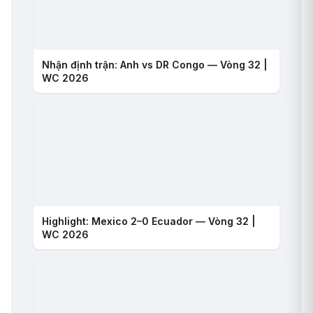
Nhận định trận: Anh vs DR Congo — Vòng 32 |
WC 2026
Highlight: Mexico 2–0 Ecuador — Vòng 32 |
WC 2026