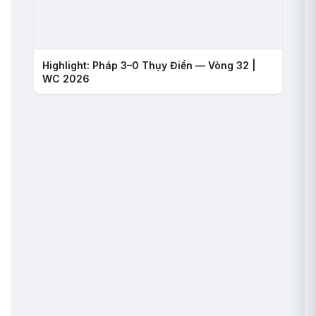
Highlight: Pháp 3–0 Thụy Điển — Vòng 32 |
WC 2026