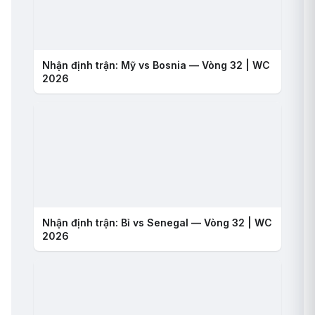
Nhận định trận: Mỹ vs Bosnia — Vòng 32 | WC
2026
Nhận định trận: Bỉ vs Senegal — Vòng 32 | WC
2026