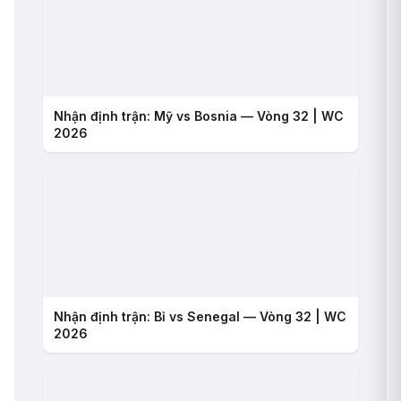
Nhận định trận: Mỹ vs Bosnia — Vòng 32 | WC
2026
Nhận định trận: Bỉ vs Senegal — Vòng 32 | WC
2026