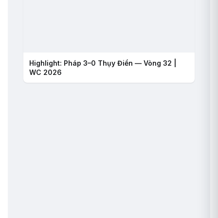
Highlight: Pháp 3–0 Thụy Điển — Vòng 32 |
WC 2026