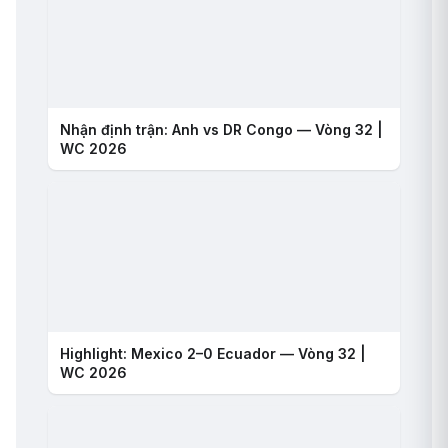
Nhận định trận: Anh vs DR Congo — Vòng 32 |
WC 2026
Highlight: Mexico 2–0 Ecuador — Vòng 32 |
WC 2026