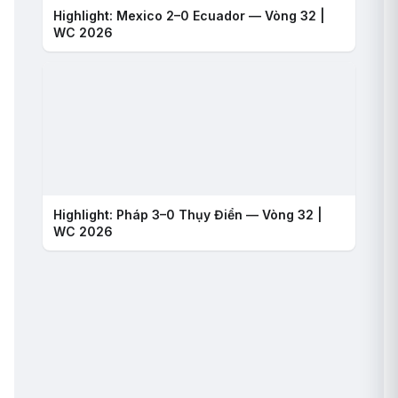
Highlight: Mexico 2–0 Ecuador — Vòng 32 |
WC 2026
Highlight: Pháp 3–0 Thụy Điển — Vòng 32 |
WC 2026