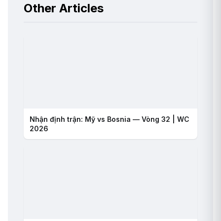
Other Articles
Nhận định trận: Mỹ vs Bosnia — Vòng 32 | WC
2026