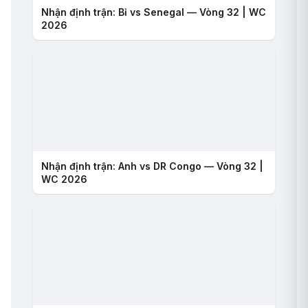
Nhận định trận: Bỉ vs Senegal — Vòng 32 | WC
2026
Nhận định trận: Anh vs DR Congo — Vòng 32 |
WC 2026