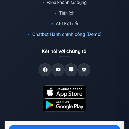
Điều khoản sử dụng
Tiện ích
API Kết nối
Chatbot Hành chính công (Demo)
Kết nối với chúng tôi