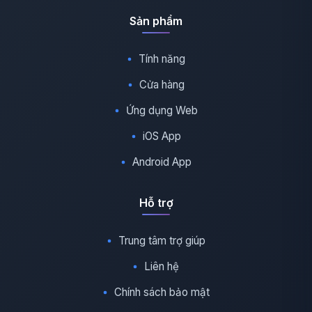
Sản phẩm
Tính năng
Cửa hàng
Ứng dụng Web
iOS App
Android App
Hỗ trợ
Trung tâm trợ giúp
Liên hệ
Chính sách bảo mật