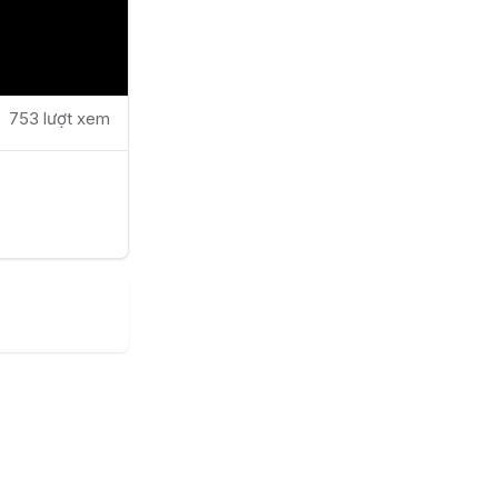
753 lượt xem