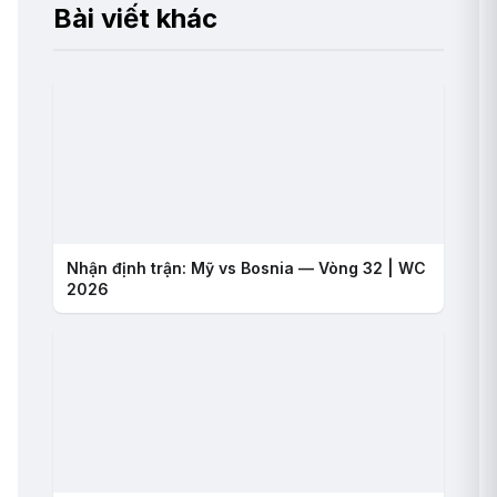
Bài viết khác
Nhận định trận: Mỹ vs Bosnia — Vòng 32 | WC
2026