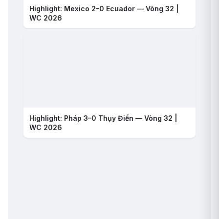
Highlight: Mexico 2–0 Ecuador — Vòng 32 |
WC 2026
Highlight: Pháp 3–0 Thụy Điển — Vòng 32 |
WC 2026