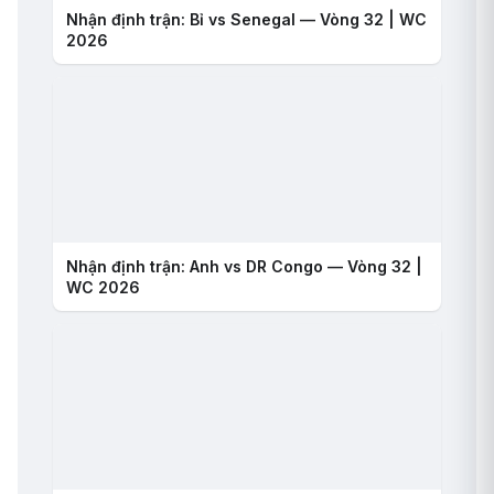
Nhận định trận: Bỉ vs Senegal — Vòng 32 | WC
2026
Nhận định trận: Anh vs DR Congo — Vòng 32 |
WC 2026