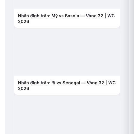
Nhận định trận: Mỹ vs Bosnia — Vòng 32 | WC
2026
Nhận định trận: Bỉ vs Senegal — Vòng 32 | WC
2026