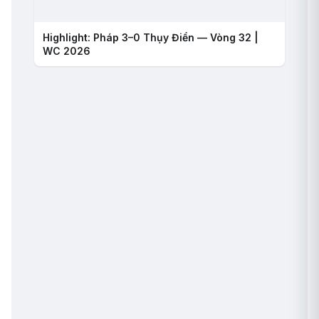
Highlight: Pháp 3–0 Thụy Điển — Vòng 32 |
WC 2026