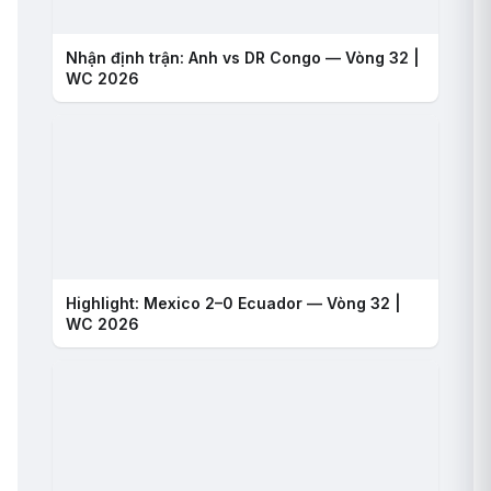
Nhận định trận: Anh vs DR Congo — Vòng 32 |
WC 2026
Highlight: Mexico 2–0 Ecuador — Vòng 32 |
WC 2026